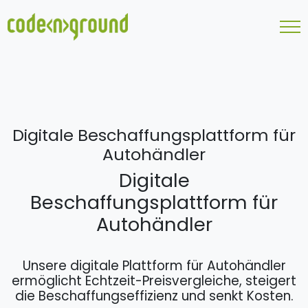
Digitale Beschaffungsplattform für
Autohändler
Digitale
Beschaffungsplattform für
Autohändler
Unsere digitale Plattform für Autohändler
ermöglicht Echtzeit-Preisvergleiche, steigert
die Beschaffungseffizienz und senkt Kosten.