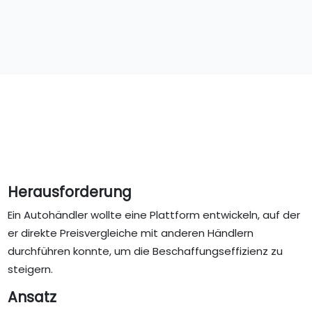
Herausforderung
Ein Autohändler wollte eine Plattform entwickeln, auf der
er direkte Preisvergleiche mit anderen Händlern
durchführen konnte, um die Beschaffungseffizienz zu
steigern.
Ansatz