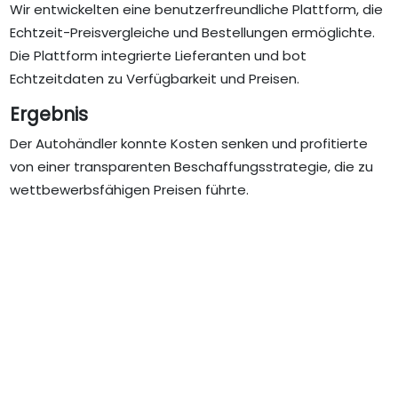
Wir entwickelten eine benutzerfreundliche Plattform, die
Echtzeit-Preisvergleiche und Bestellungen ermöglichte.
Die Plattform integrierte Lieferanten und bot
Echtzeitdaten zu Verfügbarkeit und Preisen.
Ergebnis
Der Autohändler konnte Kosten senken und profitierte
von einer transparenten Beschaffungsstrategie, die zu
wettbewerbsfähigen Preisen führte.