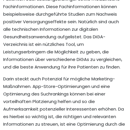
Fachinformationen. Diese Fachinformationen können
beispielsweise durchgeführte Studien zum Nachweis
positiver Versorgungseffekte sein. Natürlich sind auch
alle technischen Informationen zur digitalen
Gesundheitsanwendung aufgelistet. Das DiGA-
Verzeichnis ist ein nützliches Tool, um
Leistungserbringern die Möglichkeit zu geben, die
Informationen über verschiedene DiGAs zu vergleichen,
und die beste Anwendung für ihre Patienten zu finden.
Darin steckt auch Potenzial für mögliche Marketing-
Maßnahmen. App-Store-Optimierungen und eine
Optimierung des Suchrankings können bei einer
vorteilhaften Platzierung helfen und so die
Aufmerksamkeit potenzieller Interessenten erhöhen. Da
es hierbei so wichtig ist, die richtigen und relevanten
Informationen zu streuen, ist eine Optimierung durch die