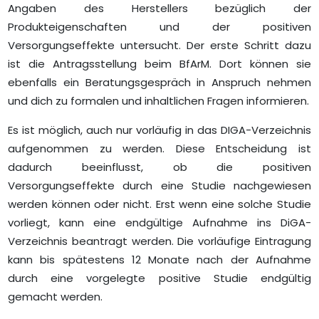
Angaben des Herstellers bezüglich der
Produkteigenschaften und der positiven
Versorgungseffekte untersucht. Der erste Schritt dazu
ist die Antragsstellung beim BfArM. Dort können sie
ebenfalls ein Beratungsgespräch in Anspruch nehmen
und dich zu formalen und inhaltlichen Fragen informieren.
Es ist möglich, auch nur vorläufig in das DIGA-Verzeichnis
aufgenommen zu werden. Diese Entscheidung ist
dadurch beeinflusst, ob die positiven
Versorgungseffekte durch eine Studie nachgewiesen
werden können oder nicht. Erst wenn eine solche Studie
vorliegt, kann eine endgültige Aufnahme ins DiGA-
Verzeichnis beantragt werden. Die vorläufige Eintragung
kann bis spätestens 12 Monate nach der Aufnahme
durch eine vorgelegte positive Studie endgültig
gemacht werden.