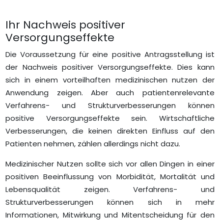
Ihr Nachweis positiver
Versorgungseffekte
Die Voraussetzung für eine positive Antragsstellung ist
der Nachweis positiver Versorgungseffekte. Dies kann
sich in einem vorteilhaften medizinischen nutzen der
Anwendung zeigen. Aber auch patientenrelevante
Verfahrens- und Strukturverbesserungen können
positive Versorgungseffekte sein. Wirtschaftliche
Verbesserungen, die keinen direkten Einfluss auf den
Patienten nehmen, zählen allerdings nicht dazu.
Medizinischer Nutzen sollte sich vor allen Dingen in einer
positiven Beeinflussung von Morbidität, Mortalität und
Lebensqualität zeigen. Verfahrens- und
Strukturverbesserungen können sich in mehr
Informationen, Mitwirkung und Mitentscheidung für den