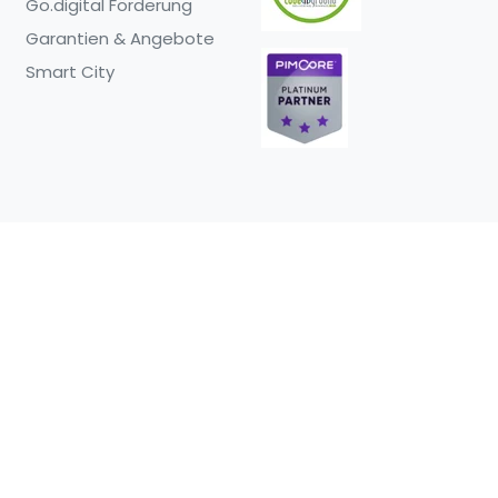
Go.digital Förderung
Garantien & Angebote
Smart City