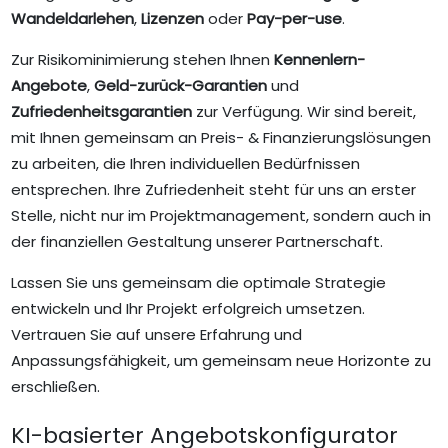
Wandeldarlehen
,
Lizenzen
oder
Pay-per-use
.
Zur Risikominimierung stehen Ihnen
Kennenlern-
Angebote
,
Geld-zurück-Garantien
und
Zufriedenheitsgarantien
zur Verfügung. Wir sind bereit,
mit Ihnen gemeinsam an Preis- & Finanzierungslösungen
zu arbeiten, die Ihren individuellen Bedürfnissen
entsprechen. Ihre Zufriedenheit steht für uns an erster
Stelle, nicht nur im Projektmanagement, sondern auch in
der finanziellen Gestaltung unserer Partnerschaft.
Lassen Sie uns gemeinsam die optimale Strategie
entwickeln und Ihr Projekt erfolgreich umsetzen.
Vertrauen Sie auf unsere Erfahrung und
Anpassungsfähigkeit, um gemeinsam neue Horizonte zu
erschließen.
KI-basierter Angebotskonfigurator