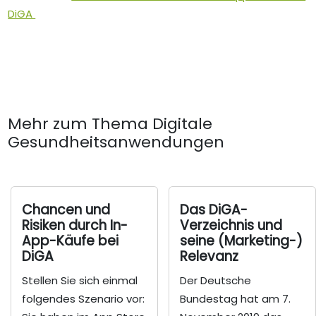
DiGA
Mehr zum Thema Digitale
Gesundheitsanwendungen
Chancen und
Das DiGA-
Risiken durch In-
Verzeichnis und
App-Käufe bei
seine (Marketing-)
DiGA
Relevanz
Stellen Sie sich einmal
Der Deutsche
folgendes Szenario vor:
Bundestag hat am 7.