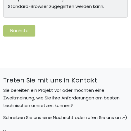
Standard-Browser zugegriffen werden kann.
Nächste
Treten Sie mit uns in Kontakt
Sie bereiten ein Projekt vor oder möchten eine
Zweitmeinung, wie Sie Ihre Anforderungen am besten
technischen umsetzen können?
Schreiben Sie uns eine Nachricht oder rufen Sie uns an :-)