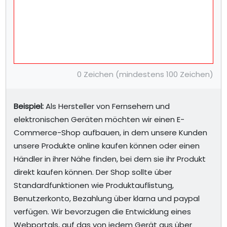
0 Zeichen (mindestens 100 Zeichen)
Beispiel:
Als Hersteller von Fernsehern und
elektronischen Geräten möchten wir einen E-
Commerce-Shop aufbauen, in dem unsere Kunden
unsere Produkte online kaufen können oder einen
Händler in ihrer Nähe finden, bei dem sie ihr Produkt
direkt kaufen können. Der Shop sollte über
Standardfunktionen wie Produktauflistung,
Benutzerkonto, Bezahlung über klarna und paypal
verfügen. Wir bevorzugen die Entwicklung eines
Webportals, auf das von jedem Gerät aus über