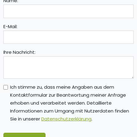
Name:
E-Mail:
Ihre Nachricht:
Ich stimme zu, dass meine Angaben aus dem
Kontaktformular zur Beantwortung meiner Anfrage
erhoben und verarbeitet werden. Detaillierte
Informationen zum Umgang mit Nutzerdaten finden
Sie in unserer
Datenschutzerklärung
.