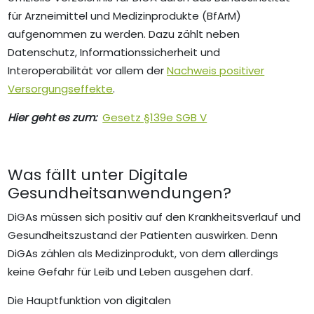
für Arzneimittel und Medizinprodukte (BfArM)
aufgenommen zu werden. Dazu zählt neben
Datenschutz, Informationssicherheit und
Interoperabilität vor allem der
Nachweis positiver
Versorgungseffekte
.
Hier geht es zum:
Gesetz §139e SGB V
Was fällt unter Digitale
Gesundheitsanwendungen?
DiGAs müssen sich positiv auf den Krankheitsverlauf und
Gesundheitszustand der Patienten auswirken. Denn
DiGAs zählen als Medizinprodukt, von dem allerdings
keine Gefahr für Leib und Leben ausgehen darf.
Die Hauptfunktion von digitalen