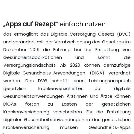
„Apps auf Rezept“
einfach nutzen-
das ermöglicht das Digitale-Versorgung-Gesetz (DVG)
und verändert mit der Verabschiedung des Gesetzes im
Dezember 2019 die Führung bei der Erstattung von
Gesundheitsapplikationen und somit die
Versorgungslandschaft. Ab 2020 können demzufolge
Digitale-Gesundheits-Anwendungen (DiGA) verordnet
werden. Das DVG schafft einen Leistungsanspruch
gesetzlich Krankenversicherter auf digitale
Gesundheitsanwendungen. Ärztinnen und Ärzte können
DiGAs fortan zu Lasten der gesetzlichen
Krankenversicherung verschreiben. Für die Erstattung
digitaler Gesundheitsanwendungen in der gesetzlichen
Krankenversicherung müssen Gesundheits-Apps