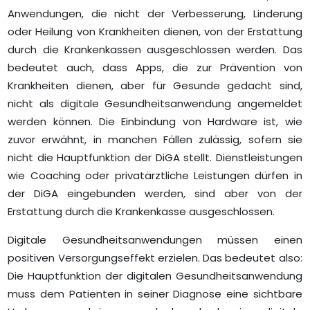
Anwendungen, die nicht der Verbesserung, Linderung
oder Heilung von Krankheiten dienen, von der Erstattung
durch die Krankenkassen ausgeschlossen werden. Das
bedeutet auch, dass Apps, die zur Prävention von
Krankheiten dienen, aber für Gesunde gedacht sind,
nicht als digitale Gesundheitsanwendung angemeldet
werden können. Die Einbindung von Hardware ist, wie
zuvor erwähnt, in manchen Fällen zulässig, sofern sie
nicht die Hauptfunktion der DiGA stellt. Dienstleistungen
wie Coaching oder privatärztliche Leistungen dürfen in
der DiGA eingebunden werden, sind aber von der
Erstattung durch die Krankenkasse ausgeschlossen.
Digitale Gesundheitsanwendungen müssen einen
positiven Versorgungseffekt erzielen. Das bedeutet also:
Die Hauptfunktion der digitalen Gesundheitsanwendung
muss dem Patienten in seiner Diagnose eine sichtbare