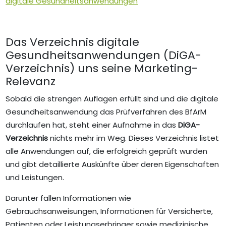
digitale Gesundheitsanwendungen
Das Verzeichnis digitale
Gesundheitsanwendungen (DiGA-
Verzeichnis) uns seine Marketing-
Relevanz
Sobald die strengen Auflagen erfüllt sind und die digitale
Gesundheitsanwendung das Prüfverfahren des BfArM
durchlaufen hat, steht einer Aufnahme in das
DiGA-
Verzeichnis
nichts mehr im Weg. Dieses Verzeichnis listet
alle Anwendungen auf, die erfolgreich geprüft wurden
und gibt detaillierte Auskünfte über deren Eigenschaften
und Leistungen.
Darunter fallen Informationen wie
Gebrauchsanweisungen, Informationen für Versicherte,
Patienten oder Leistungserbringer sowie medizinische