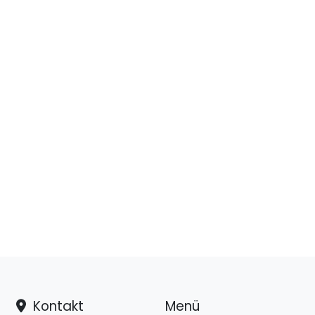
Kontakt
Menü