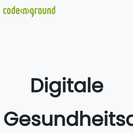
Digitale
Gesundheit