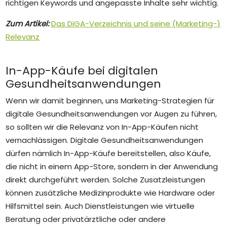
richtigen Keywords und angepasste Inhalte sehr wichtig.
Zum Artikel:
Das DiGA-Verzeichnis und seine (Marketing-)
Relevanz
In-App-Käufe bei digitalen
Gesundheitsanwendungen
Wenn wir damit beginnen, uns Marketing-Strategien für
digitale Gesundheitsanwendungen vor Augen zu führen,
so sollten wir die Relevanz von In-App-Käufen nicht
vernachlässigen. Digitale Gesundheitsanwendungen
dürfen nämlich In-App-Käufe bereitstellen, also Käufe,
die nicht in einem App-Store, sondern in der Anwendung
direkt durchgeführt werden. Solche Zusatzleistungen
können zusätzliche Medizinprodukte wie Hardware oder
Hilfsmittel sein. Auch Dienstleistungen wie virtuelle
Beratung oder privatärztliche oder andere