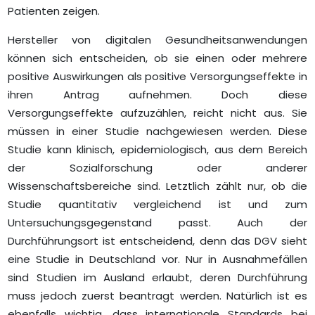
Patienten zeigen.
Hersteller von digitalen Gesundheitsanwendungen
können sich entscheiden, ob sie einen oder mehrere
positive Auswirkungen als positive Versorgungseffekte in
ihren Antrag aufnehmen. Doch diese
Versorgungseffekte aufzuzählen, reicht nicht aus. Sie
müssen in einer Studie nachgewiesen werden. Diese
Studie kann klinisch, epidemiologisch, aus dem Bereich
der Sozialforschung oder anderer
Wissenschaftsbereiche sind. Letztlich zählt nur, ob die
Studie quantitativ vergleichend ist und zum
Untersuchungsgegenstand passt. Auch der
Durchführungsort ist entscheidend, denn das DGV sieht
eine Studie in Deutschland vor. Nur in Ausnahmefällen
sind Studien im Ausland erlaubt, deren Durchführung
muss jedoch zuerst beantragt werden. Natürlich ist es
ebenfalls wichtig, dass internationale Standards bei