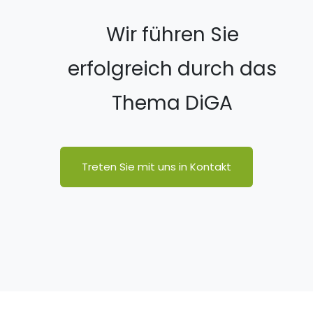
Wir führen Sie
erfolgreich durch das
Thema DiGA
Treten Sie mit uns in Kontakt