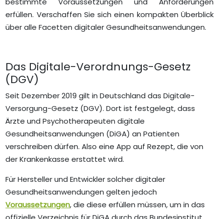
bestimmte Voraussetzungen und Anforderungen
erfüllen. Verschaffen Sie sich einen kompakten Überblick
über alle Facetten digitaler Gesundheitsanwendungen.
Das Digitale-Verordnungs-Gesetz
(DGV)
Seit Dezember 2019 gilt in Deutschland das Digitale-
Versorgung-Gesetz (DGV). Dort ist festgelegt, dass
Ärzte und Psychotherapeuten digitale
Gesundheitsanwendungen (DiGA) an Patienten
verschreiben dürfen. Also eine App auf Rezept, die von
der Krankenkasse erstattet wird.
Für Hersteller und Entwickler solcher digitaler
Gesundheitsanwendungen gelten jedoch
Voraussetzungen
, die diese erfüllen müssen, um in das
offizielle Verzeichnis für DiGA durch das Bundesinstitut