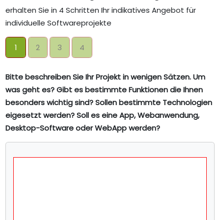
erhalten Sie in 4 Schritten Ihr indikatives Angebot für
individuelle Softwareprojekte
1
2
3
4
Bitte beschreiben Sie Ihr Projekt in wenigen Sätzen. Um
was geht es? Gibt es bestimmte Funktionen die Ihnen
besonders wichtig sind? Sollen bestimmte Technologien
eigesetzt werden? Soll es eine App, Webanwendung,
Desktop-Software oder WebApp werden?