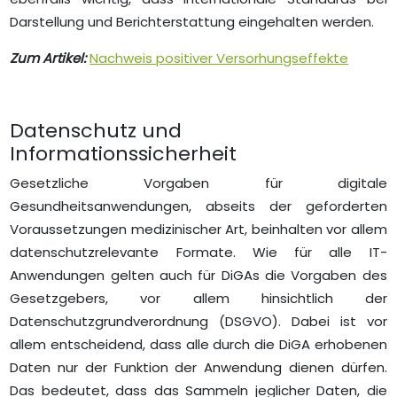
Darstellung und Berichterstattung eingehalten werden.
Zum Artikel:
Nachweis positiver Versorhungseffekte
Datenschutz und
Informationssicherheit
Gesetzliche Vorgaben für digitale
Gesundheitsanwendungen, abseits der geforderten
Voraussetzungen medizinischer Art, beinhalten vor allem
datenschutzrelevante Formate. Wie für alle IT-
Anwendungen gelten auch für DiGAs die Vorgaben des
Gesetzgebers, vor allem hinsichtlich der
Datenschutzgrundverordnung (DSGVO). Dabei ist vor
allem entscheidend, dass alle durch die DiGA erhobenen
Daten nur der Funktion der Anwendung dienen dürfen.
Das bedeutet, dass das Sammeln jeglicher Daten, die