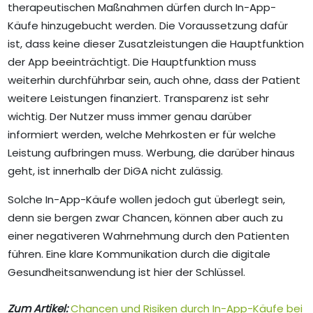
therapeutischen Maßnahmen dürfen durch In-App-
Käufe hinzugebucht werden. Die Voraussetzung dafür
ist, dass keine dieser Zusatzleistungen die Hauptfunktion
der App beeinträchtigt. Die Hauptfunktion muss
weiterhin durchführbar sein, auch ohne, dass der Patient
weitere Leistungen finanziert. Transparenz ist sehr
wichtig. Der Nutzer muss immer genau darüber
informiert werden, welche Mehrkosten er für welche
Leistung aufbringen muss. Werbung, die darüber hinaus
geht, ist innerhalb der DiGA nicht zulässig.
Solche In-App-Käufe wollen jedoch gut überlegt sein,
denn sie bergen zwar Chancen, können aber auch zu
einer negativeren Wahrnehmung durch den Patienten
führen. Eine klare Kommunikation durch die digitale
Gesundheitsanwendung ist hier der Schlüssel.
Zum Artikel:
Chancen und Risiken durch In-App-Käufe bei