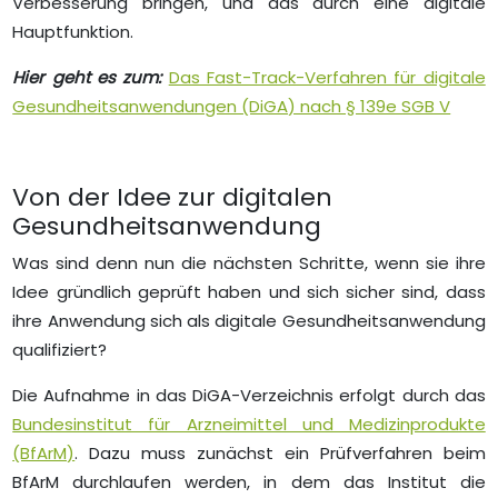
Verbesserung bringen, und das durch eine digitale
Hauptfunktion.
Hier geht es zum:
Das Fast-Track-Verfahren für digitale
Gesundheitsanwendungen (DiGA) nach § 139e SGB V
Von der Idee zur digitalen
Gesundheitsanwendung
Was sind denn nun die nächsten Schritte, wenn sie ihre
Idee gründlich geprüft haben und sich sicher sind, dass
ihre Anwendung sich als digitale Gesundheitsanwendung
qualifiziert?
Die Aufnahme in das DiGA-Verzeichnis erfolgt durch das
Bundesinstitut für Arzneimittel und Medizinprodukte
(BfArM)
. Dazu muss zunächst ein Prüfverfahren beim
BfArM durchlaufen werden, in dem das Institut die