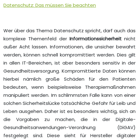
Datenschutz: Das müssen Sie beachten
Wer über das Thema Datenschutz spricht, darf auch das
komplexe Themenfeld der
Informationssicherheit
nicht
außer Acht lassen. Informationen, die unsicher bewahrt
werden, können schnell kompromittiert werden. Dies gilt
in allen IT-Bereichen, ist aber besonders sensitiv in der
Gesundheitsversorgung. Kompromittierte Daten können
hierbei nämlich große Schäden für den Patienten
bedeuten, wenn beispielsweise Therapiemaßnahmen
manipuliert werden. Im schlimmsten Falle kann von einer
solchen Sicherheitslücke tatsächliche Gefahr für Leib und
Leben ausgehen. Daher ist es besonders wichtig, sich an
die Vorgaben zu machen, die in der Digitale-
Gesundheitsanwendungen-Verordnung (DiGAV)
festgelegt sind. Diese sieht für Hersteller digitaler