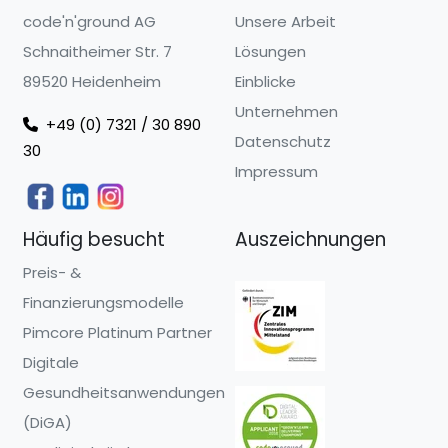
code'n'ground AG
Unsere Arbeit
Schnaitheimer Str. 7
Lösungen
89520 Heidenheim
Einblicke
Unternehmen
+49 (0) 7321 / 30 890
Datenschutz
30
Impressum
Häufig besucht
Auszeichnungen
Preis- &
Finanzierungsmodelle
Pimcore Platinum Partner
Digitale
Gesundheitsanwendungen
(DiGA)