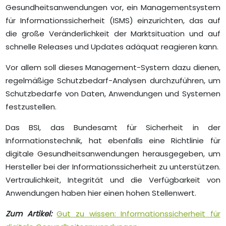
Gesundheitsanwendungen vor, ein Managementsystem
für Informationssicherheit (ISMS) einzurichten, das auf
die große Veränderlichkeit der Marktsituation und auf
schnelle Releases und Updates adäquat reagieren kann.
Vor allem soll dieses Management-System dazu dienen,
regelmäßige Schutzbedarf-Analysen durchzuführen, um
Schutzbedarfe von Daten, Anwendungen und Systemen
festzustellen.
Das BSI, das Bundesamt für Sicherheit in der
Informationstechnik, hat ebenfalls eine Richtlinie für
digitale Gesundheitsanwendungen herausgegeben, um
Hersteller bei der Informationssicherheit zu unterstützen.
Vertraulichkeit, Integrität und die Verfügbarkeit von
Anwendungen haben hier einen hohen Stellenwert.
Zum Artikel:
Gut zu wissen: Informationssicherheit für