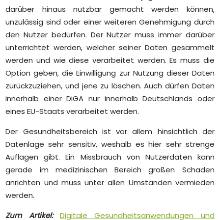
darüber hinaus nutzbar gemacht werden können,
unzulässig sind oder einer weiteren Genehmigung durch
den Nutzer bedürfen. Der Nutzer muss immer darüber
unterrichtet werden, welcher seiner Daten gesammelt
werden und wie diese verarbeitet werden. Es muss die
Option geben, die Einwilligung zur Nutzung dieser Daten
zurückzuziehen, und jene zu löschen. Auch dürfen Daten
innerhalb einer DiGA nur innerhalb Deutschlands oder
eines EU-Staats verarbeitet werden.
Der Gesundheitsbereich ist vor allem hinsichtlich der
Datenlage sehr sensitiv, weshalb es hier sehr strenge
Auflagen gibt. Ein Missbrauch von Nutzerdaten kann
gerade im medizinischen Bereich großen Schaden
anrichten und muss unter allen Umständen vermieden
werden.
Zum Artikel:
Digitale Gesundheitsanwendungen und