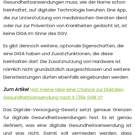
Gesundheitsanwendungen muss, wie der Name schon
beinhaltet, auf digitaler Technologie beruhen. Eine App,
die zur Unterstützung von medizinischen Geräten dient
oder nur zur Prävention von Krankheiten gedacht ist, ist
keine DiGA im Sinne des DGV.
Es gibt dennoch weitere, optionale Eigenschaften, die
eine DiGA haben und Zusatzfunktionen, die diese
beinhalten darf. Die Zusatznutzung von Hardware ist
nämlich nicht grundsätzlich ausgeschlossen und weitere
Dienstleistungen dürfen ebenfalls eingebunden werden.
Zum Artikel
:
Hat meine Idee eine Chance zur Digitalen
Gesundheitsanwendung nach § 139e SGB V?
Das Digitale-Versorgung-Gesetz setzt genaue Grenzen
für digitale Gesundheitswendungen fest. Es ist genau
definiert, was eine digitale Gesundheitsanwendung ist
und was nicht. Damit soll vermieden werden, dass