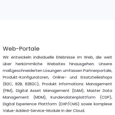
Web-Portale
Wir entwickeln individuelle Erlebnisse im Web, die weit
über herkömmliche Websites hinausgehen. Unsere
maßgeschneiderten Lösungen umfassen Partnerportale,
Produkt-Konfiguratoren, Online- und Ersatzteileshops
(B2C, B2B, B2B2C), Produkt Informations Management
(PIM), Digital Asset Management (DAM), Master Data
Management (MDM), Kundendatenplattform (CDP),
Digital Experience Plattform (DXP/CMS) sowie komplexe
Value-Added-Service-Module in der Cloud.