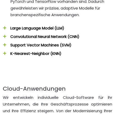
PyTorch und TensorFlow vorhanden sind. Dadurch
gewährleisten wir präzise, adaptive Modelle für
branchenspezifische Anwendungen.
Large Language Model (LLM)
Convolutional Neural Network (CNN)
Support Vector Machines (SVM)
K-Nearest-Neighbor (KNN)
Cloud-Anwendungen
Wir entwickeln individuelle Cloud-Software für Ihr
Unternehmen, die Ihre Geschäftsprozesse optimieren
und Ihre Effizienz steigern. Von der Modernisierung Ihrer