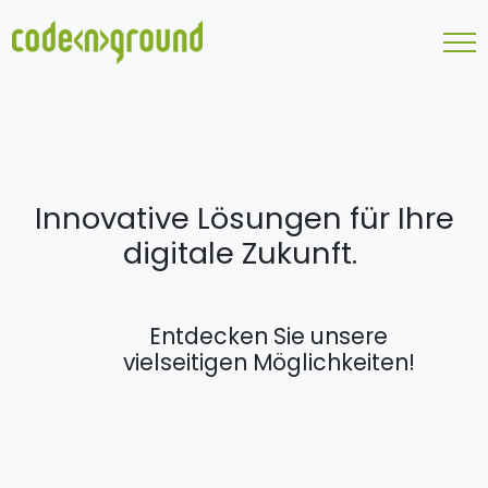
Innovative Lösungen für Ihre
digitale Zukunft.
Entdecken Sie unsere
vielseitigen Möglichkeiten!