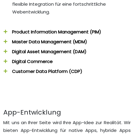
flexible Integration für eine fortschrittliche
Webentwicklung.
Product Information Management (PIM)
Master Data Management (MDM)
Digital Asset Management (DAM)
Digital Commerce
Customer Data Platform (CDP)
App-Entwicklung
Mit uns an Ihrer Seite wird Ihre App-Idee zur Realität. Wir
bieten App-Entwicklung für native Apps, hybride Apps