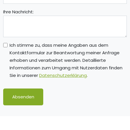
Ihre Nachricht:
Ich stimme zu, dass meine Angaben aus dem
Kontaktformular zur Beantwortung meiner Anfrage
erhoben und verarbeitet werden. Detaillierte
Informationen zum Umgang mit Nutzerdaten finden
Sie in unserer
Datenschutzerklärung
.
Absenden