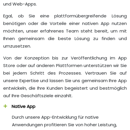
und Web-Apps.
Egal, ob Sie eine plattformübergreifende Lösung
benötigen oder die Vorteile einer nativen App nutzen
möchten, unser erfahrenes Team steht bereit, um mit
Ihnen gemeinsam die beste Lösung zu finden und
umzusetzen.
Von der Konzeption bis zur Veröffentlichung im App
Store oder auf anderen Plattformen unterstützen wir Sie
bei jedem Schritt des Prozesses. Vertrauen Sie auf
unsere Expertise und lassen Sie uns gemeinsam Ihre App
entwickeln, die Ihre Kunden begeistert und bestmöglich
auf Ihre Geschäftsziele einzahlt.
Native App
Durch unsere App-Entwicklung für native
Anwendungen profitieren Sie von hoher Leistung,