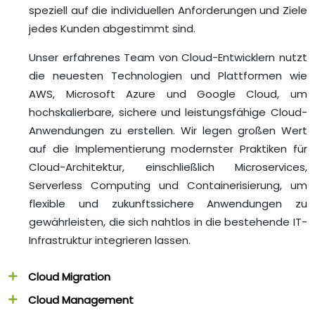
speziell auf die individuellen Anforderungen und Ziele
jedes Kunden abgestimmt sind.
Unser erfahrenes Team von Cloud-Entwicklern nutzt
die neuesten Technologien und Plattformen wie
AWS, Microsoft Azure und Google Cloud, um
hochskalierbare, sichere und leistungsfähige Cloud-
Anwendungen zu erstellen. Wir legen großen Wert
auf die Implementierung modernster Praktiken für
Cloud-Architektur, einschließlich Microservices,
Serverless Computing und Containerisierung, um
flexible und zukunftssichere Anwendungen zu
gewährleisten, die sich nahtlos in die bestehende IT-
Infrastruktur integrieren lassen.
Cloud Migration
Cloud Management