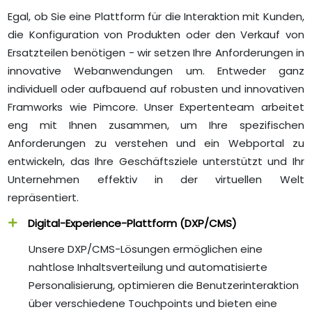
Egal, ob Sie eine Plattform für die Interaktion mit Kunden,
die Konfiguration von Produkten oder den Verkauf von
Ersatzteilen benötigen - wir setzen Ihre Anforderungen in
innovative Webanwendungen um. Entweder ganz
individuell oder aufbauend auf robusten und innovativen
Framworks wie Pimcore. Unser Expertenteam arbeitet
eng mit Ihnen zusammen, um Ihre spezifischen
Anforderungen zu verstehen und ein Webportal zu
entwickeln, das Ihre Geschäftsziele unterstützt und Ihr
Unternehmen effektiv in der virtuellen Welt
repräsentiert.
Digital-Experience-Plattform (DXP/CMS)
Unsere DXP/CMS-Lösungen ermöglichen eine
nahtlose Inhaltsverteilung und automatisierte
Personalisierung, optimieren die Benutzerinteraktion
über verschiedene Touchpoints und bieten eine