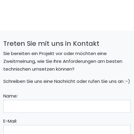
Treten Sie mit uns in Kontakt
Sie bereiten ein Projekt vor oder möchten eine
Zweitmeinung, wie Sie Ihre Anforderungen am besten
technischen umsetzen können?
Schreiben Sie uns eine Nachricht oder rufen Sie uns an :-)
Name:
E-Mail: