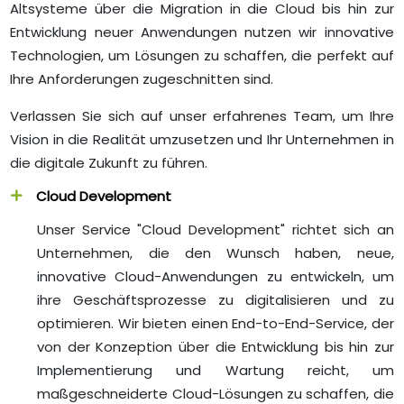
Altsysteme über die Migration in die Cloud bis hin zur
Entwicklung neuer Anwendungen nutzen wir innovative
Technologien, um Lösungen zu schaffen, die perfekt auf
Ihre Anforderungen zugeschnitten sind.
Verlassen Sie sich auf unser erfahrenes Team, um Ihre
Vision in die Realität umzusetzen und Ihr Unternehmen in
die digitale Zukunft zu führen.
Cloud Development
Unser Service "Cloud Development" richtet sich an
Unternehmen, die den Wunsch haben, neue,
innovative Cloud-Anwendungen zu entwickeln, um
ihre Geschäftsprozesse zu digitalisieren und zu
optimieren. Wir bieten einen End-to-End-Service, der
von der Konzeption über die Entwicklung bis hin zur
Implementierung und Wartung reicht, um
maßgeschneiderte Cloud-Lösungen zu schaffen, die