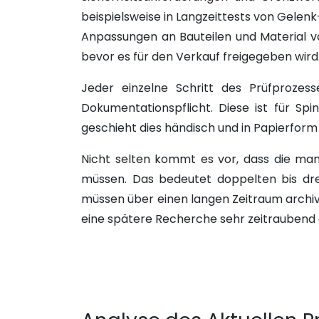
beispielsweise in Langzeittests von Gelenk
Anpassungen an Bauteilen und Material v
bevor es für den Verkauf freigegeben wird
Jeder einzelne Schritt des Prüfprozes
Dokumentationspflicht. Diese ist für Spi
geschieht dies händisch und in Papierform 
Nicht selten kommt es vor, dass die man
müssen. Das bedeutet doppelten bis drei
müssen über einen langen Zeitraum archivi
eine spätere Recherche sehr zeitraubend 