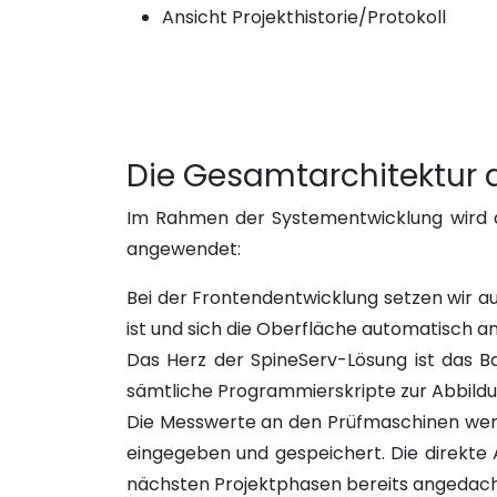
Ansicht Projekthistorie/Protokoll
Die Gesamtarchitektur 
Im Rahmen der Systementwicklung wird d
angewendet:
Bei der Frontendentwicklung setzen wir a
ist und sich die Oberfläche automatisch a
Das Herz der SpineServ-Lösung ist das 
sämtliche Programmierskripte zur Abbildun
Die Messwerte an den Prüfmaschinen werd
eingegeben und gespeichert. Die direkte
nächsten Projektphasen bereits angedach