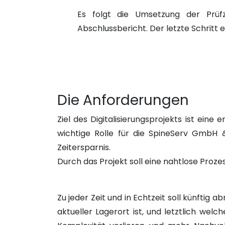
Es folgt die Umsetzung der Prüf
Abschlussbericht. Der letzte Schritt
Die Anforderungen
Ziel des Digitalisierungsprojekts ist ein
wichtige Rolle für die SpineServ GmbH &
Zeitersparnis.
Durch das Projekt soll eine nahtlose Pro
Zu jeder Zeit und in Echtzeit soll künftig
aktueller Lagerort ist, und letztlich welc