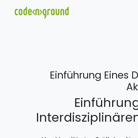
Einführung Eines D
Ak
Einführung
Interdisziplinäre